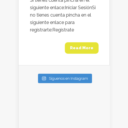
Si tienes cuenta pincha en el
siguiente enlace:Iniciar SesiónSi
no tienes cuenta pincha en el
siguiente enlace para
registrarte:Registrate
Read More
Síguenos en Instagram