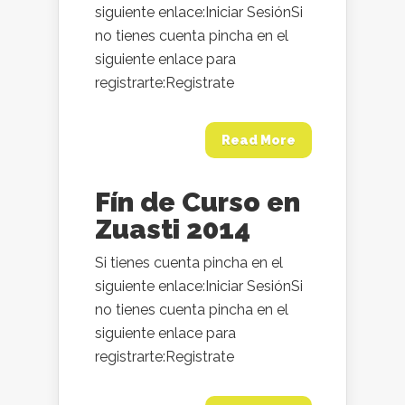
siguiente enlace:Iniciar SesiónSi
no tienes cuenta pincha en el
siguiente enlace para
registrarte:Registrate
Read More
Fín de Curso en
Zuasti 2014
Si tienes cuenta pincha en el
siguiente enlace:Iniciar SesiónSi
no tienes cuenta pincha en el
siguiente enlace para
registrarte:Registrate