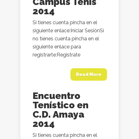
Campus Tenis
2014
Si tienes cuenta pincha en el
siguiente enlace:Iniciar SesiónSi
no tienes cuenta pincha en el
siguiente enlace para
registrarte:Registrate
Read More
Encuentro
Tenístico en
C.D. Amaya
2014
Si tienes cuenta pincha en el