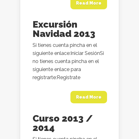
Read More
Excursión
Navidad 2013
Si tienes cuenta pincha en el
siguiente enlace:Iniciar SesiónSi
no tienes cuenta pincha en el
siguiente enlace para
registrarte:Registrate
Read More
Curso 2013 /
2014