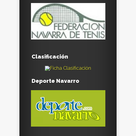
Clasificación
Deporte Navarro