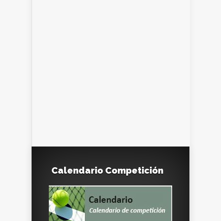
Calendario Competición