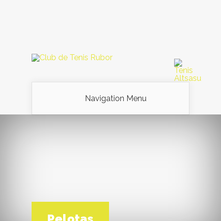
Navigation Menu
Pelotas