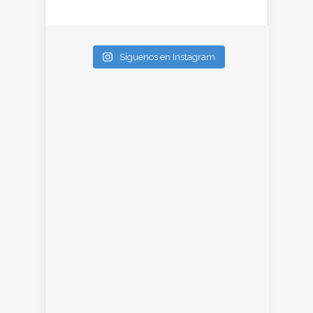
Síguenos en Instagram