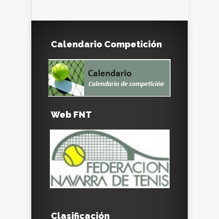
Calendario Competición
Web FNT
Clasificación