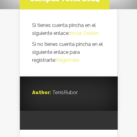
Si tienes cuenta pincha en el
siguiente enlace:
Iniciar Sesión
Si no tienes cuenta pincha en el
siguiente enlace para
registrarte:
Registrate
Author:
TenisRubor