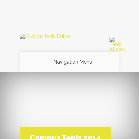
Navigation Menu
Campus Tenis 2014