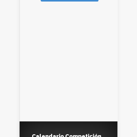
Calendario Competición