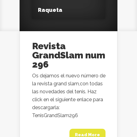
Raqueta
Revista
GrandSlam num
296
Os dejamos el nuevo número de
la revista grand slam,con todas
las novedades del tenis. Haz
click en el siguiente enlace para
descargarla:
TenisGrandSlam296
Read More