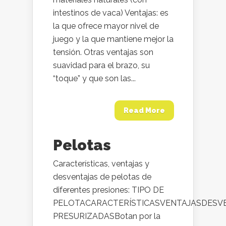
intestinos de vaca) Ventajas: es
la que ofrece mayor nivel de
juego y la que mantiene mejor la
tensión. Otras ventajas son
suavidad para el brazo, su
“toque” y que son las...
Read More
Pelotas
Características, ventajas y
desventajas de pelotas de
diferentes presiones: TIPO DE
PELOTACARACTERÍSTICASVENTAJASDESV
PRESURIZADASBotan por la