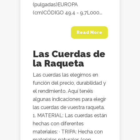
(pulgadas)EUROPA
(cm)CÓDIGO 49,4 - 9,7L000...
Read More
Las Cuerdas de
la Raqueta
Las cuerdas las elegimos en
función del precio, durabilidad y
el rendimiento. Aquí tenéis
algunas indicaciones para elegir
las cuerdas de vuestra raqueta.
1. MATERIAL: Las cuerdas están
hechas con diferentes
materiales: · TRIPA: Hecha con
materiales naturales (con