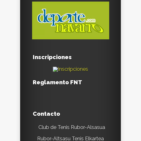
Inscripciones
Reglamento FNT
Contacto
Club de Tenis Rubor-Alsasua
Rubor-Altsasu Tenis Elkartea