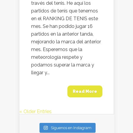
través del tenis. He aquí los
partidos de tenis que tenemos
en el RANKING DE TENIS este
mes. Se han podido jugar 16
partidos en la anterior tanda,
mejorando la marca del anterior
mes. Esperemos que la
meteorología respete y
podamos superar la marca y
llegar y...
Read More
« Older Entries
Síguenos en Instagram