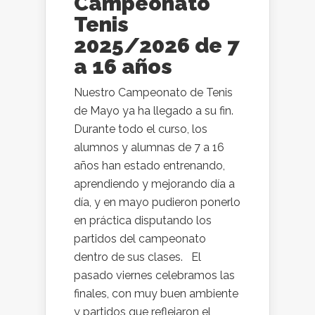
Campeonato
Tenis
2025/2026 de 7
a 16 años
Nuestro Campeonato de Tenis
de Mayo ya ha llegado a su fin.
Durante todo el curso, los
alumnos y alumnas de 7 a 16
años han estado entrenando,
aprendiendo y mejorando día a
día, y en mayo pudieron ponerlo
en práctica disputando los
partidos del campeonato
dentro de sus clases. El
pasado viernes celebramos las
finales, con muy buen ambiente
y partidos que reflejaron el