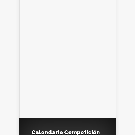
Calendario Competición