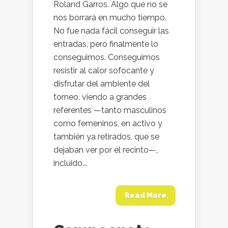
Roland Garros. Algo que no se
nos borrará en mucho tiempo.
No fue nada fácil conseguir las
entradas, pero finalmente lo
conseguimos. Conseguimos
resistir al calor sofocante y
disfrutar del ambiente del
torneo, viendo a grandes
referentes —tanto masculinos
como femeninos, en activo y
también ya retirados, que se
dejaban ver por el recinto—,
incluido...
Read More