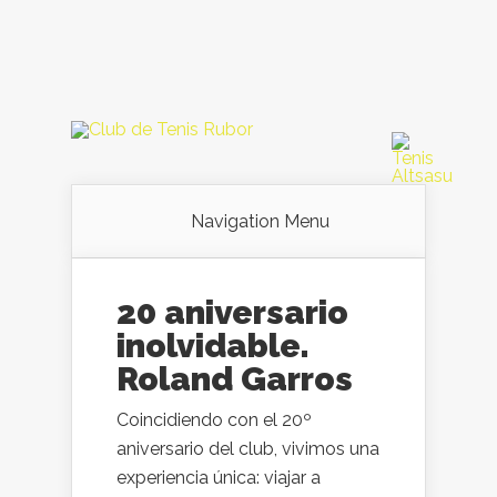
Navigation Menu
20 aniversario
inolvidable.
Roland Garros
Coincidiendo con el 20º
aniversario del club, vivimos una
experiencia única: viajar a