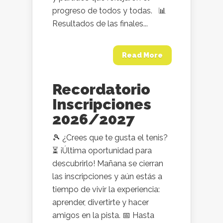
progreso de todos y todas. 📊
Resultados de las finales...
Read More
Recordatorio
Inscripciones
2026/2027
🎾 ¿Crees que te gusta el tenis?
⏳ ¡Última oportunidad para
descubrirlo! Mañana se cierran
las inscripciones y aún estás a
tiempo de vivir la experiencia:
aprender, divertirte y hacer
amigos en la pista. 📅 Hasta