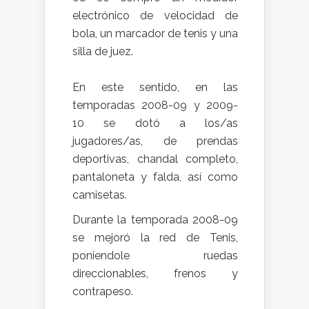
electrónico de velocidad de
bola, un marcador de tenis y una
silla de juez.
En este sentido, en las
temporadas 2008-09 y 2009-
10 se dotó a los/as
jugadores/as, de prendas
deportivas, chandal completo,
pantaloneta y falda, así como
camisetas.
Durante la temporada 2008-09
se mejoró la red de Tenis,
poniendole ruedas
direccionables, frenos y
contrapeso.