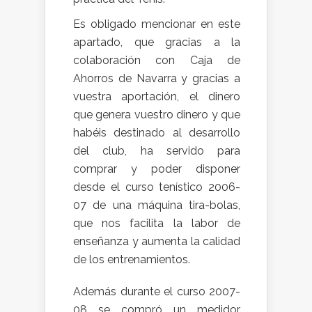
Es obligado mencionar en este
apartado, que gracias a la
colaboración con Caja de
Ahorros de Navarra y gracias a
vuestra aportación, el dinero
que genera vuestro dinero y que
habéis destinado al desarrollo
del club, ha servido para
comprar y poder disponer
desde el curso tenístico 2006-
07 de una máquina tira-bolas,
que nos facilita la labor de
enseñanza y aumenta la calidad
de los entrenamientos.
Además durante el curso 2007-
08 se compró un medidor