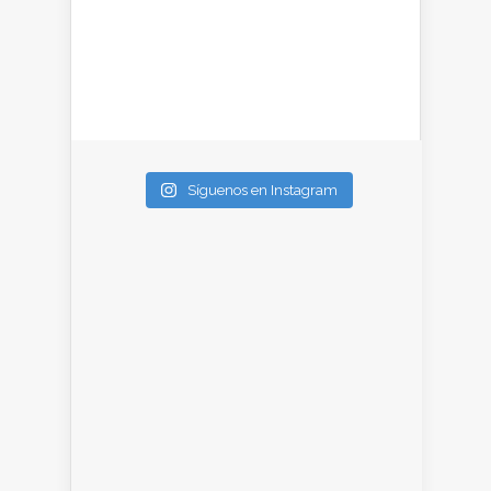
Síguenos en Instagram