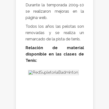
Durante la temporada 2009-10
se realizaron mejoras en la
página web.
Todos los años las pelotas son
renovadas y se realiza un
remarcado de la pista de tenis.
Relación de material
disponible en las clases de
Tenis: