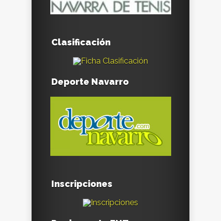
Clasificación
Deporte Navarro
Inscripciones