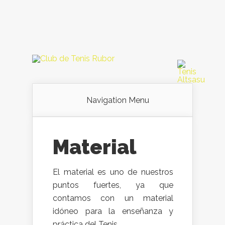
Navigation Menu
Material
El material es uno de nuestros
puntos fuertes, ya que
contamos con un material
idóneo para la enseñanza y
práctica del Tenis.