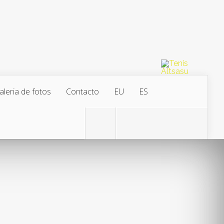
aleria de fotos
Contacto
EU
ES