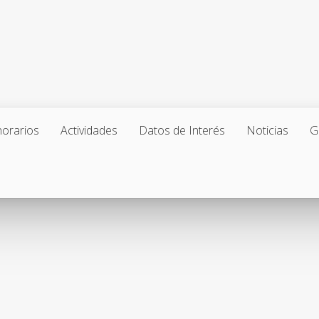
horarios
Actividades
Datos de Interés
Noticias
G