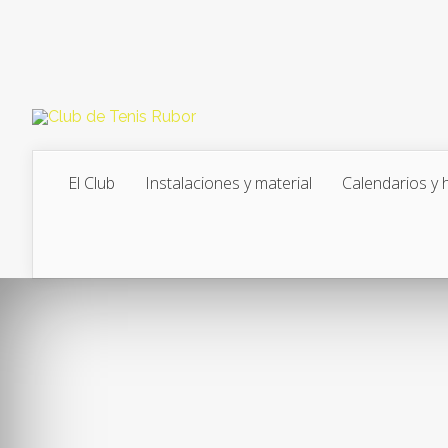
El Club
Instalaciones y material
Calendarios y 