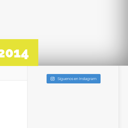
 2014
Síguenos en Instagram