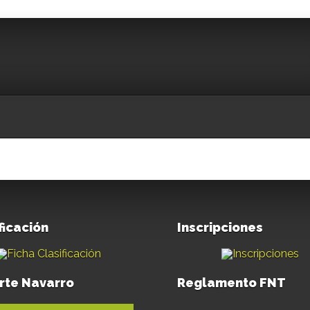
ficación
Inscripciones
rte Navarro
Reglamento FNT