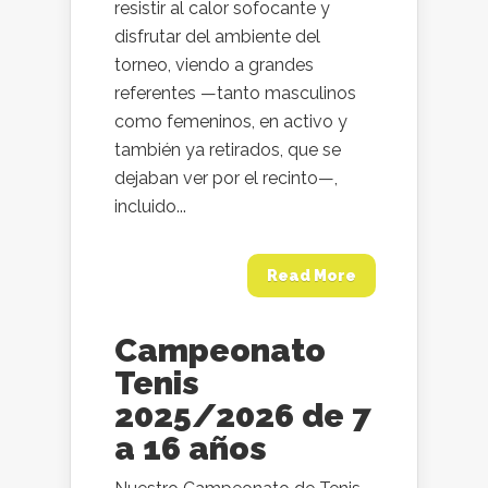
resistir al calor sofocante y
disfrutar del ambiente del
torneo, viendo a grandes
referentes —tanto masculinos
como femeninos, en activo y
también ya retirados, que se
dejaban ver por el recinto—,
incluido...
Read More
Campeonato
Tenis
2025/2026 de 7
a 16 años