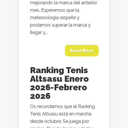
mejorando la marca del anterior
mes. Esperemos que la
meteorología respete y
podamos superar la marca y
llegar y...
Read More
Ranking Tenis
Altsasu Enero
2026-Febrero
2026
Os recordamos que el Ranking
Tenis Altsasu está en marcha
desde octubre. Se juega por