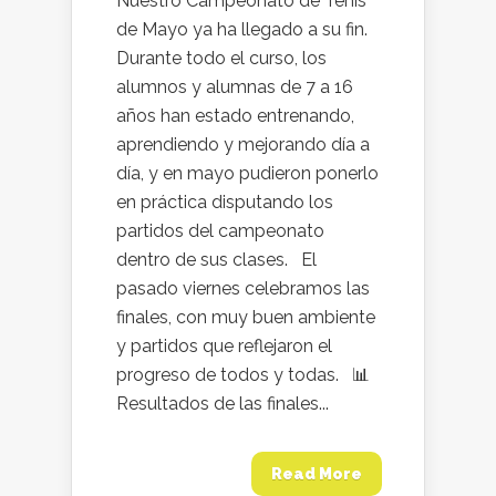
Nuestro Campeonato de Tenis
de Mayo ya ha llegado a su fin.
Durante todo el curso, los
alumnos y alumnas de 7 a 16
años han estado entrenando,
aprendiendo y mejorando día a
día, y en mayo pudieron ponerlo
en práctica disputando los
partidos del campeonato
dentro de sus clases. El
pasado viernes celebramos las
finales, con muy buen ambiente
y partidos que reflejaron el
progreso de todos y todas. 📊
Resultados de las finales...
Read More