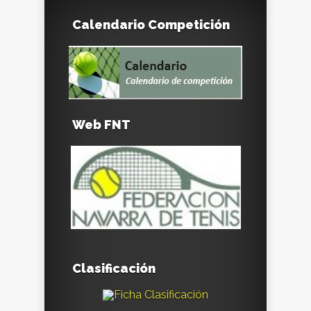
Calendario Competición
Web FNT
Clasificación