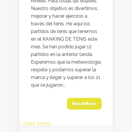
niveles. Para todas las edades.
Nuestro objetivo es divertirnos,
mejorar y hacer ejercicio a
través del tenis. He aquí los
partidos de tenis que tenemos
en el RANKING DE TENIS este
mes. Se han podido jugar 12
partidos en la anterior tanda.
Esperemos que la meteorología
respete y podamos superar la
marca y llegar y superar a los 21
que se jugaron...
Read More
« Older Entries