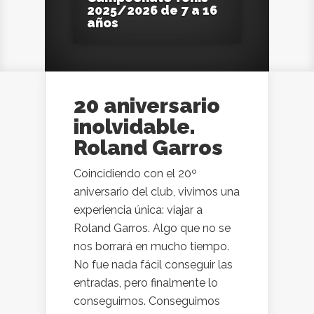
2025/2026 de 7 a 16
años
20 aniversario
inolvidable.
Roland Garros
Coincidiendo con el 20º
aniversario del club, vivimos una
experiencia única: viajar a
Roland Garros. Algo que no se
nos borrará en mucho tiempo.
No fue nada fácil conseguir las
entradas, pero finalmente lo
conseguimos. Conseguimos