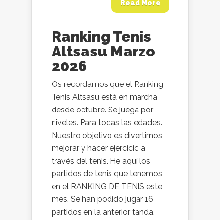
Read More
Ranking Tenis
Altsasu Marzo
2026
Os recordamos que el Ranking
Tenis Altsasu está en marcha
desde octubre. Se juega por
niveles. Para todas las edades.
Nuestro objetivo es divertirnos,
mejorar y hacer ejercicio a
través del tenis. He aquí los
partidos de tenis que tenemos
en el RANKING DE TENIS este
mes. Se han podido jugar 16
partidos en la anterior tanda,