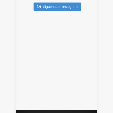
Síguenos en Instagram