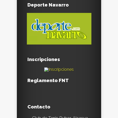
Deporte Navarro
Inscripciones
Reglamento FNT
Contacto