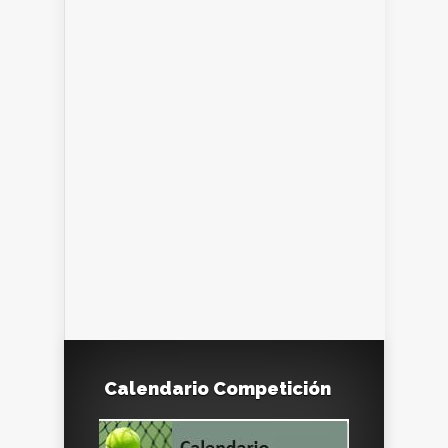
Calendario Competición