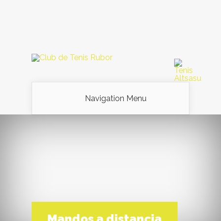
Navigation Menu
Mandos a distancia