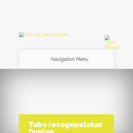
Navigation Menu
Tubo recogepelotas
Dunlop