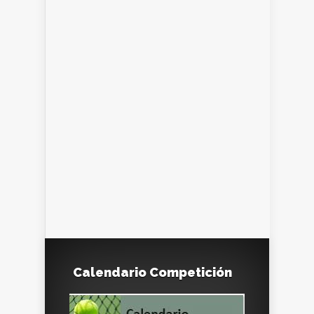
Calendario Competición