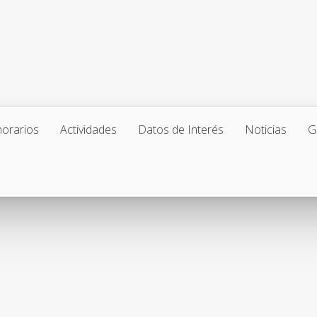
horarios
Actividades
Datos de Interés
Noticias
G