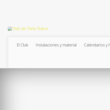
El Club
Instalaciones y material
Calendarios y 