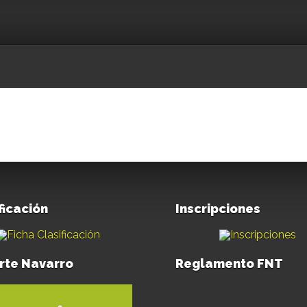
ficación
Inscripciones
rte Navarro
Reglamento FNT