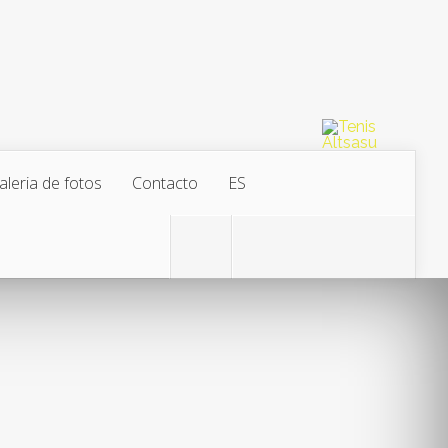
aleria de fotos
Contacto
ES