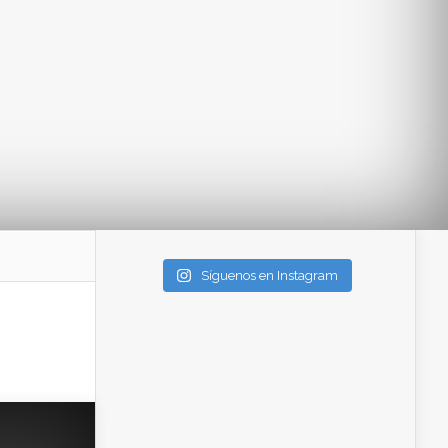
Síguenos en Instagram