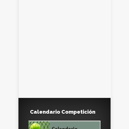
Calendario Competición