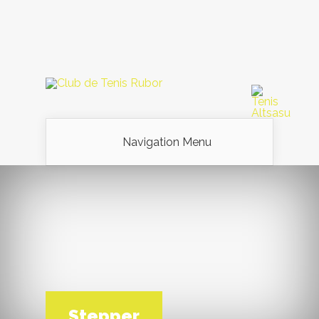
Navigation Menu
Stepper