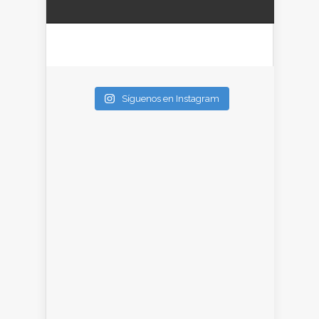
Síguenos en Instagram