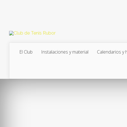
El Club
Instalaciones y material
Calendarios y 