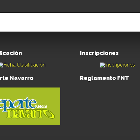
ficación
Inscripciones
rte Navarro
Reglamento FNT