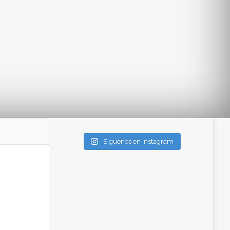
Síguenos en Instagram