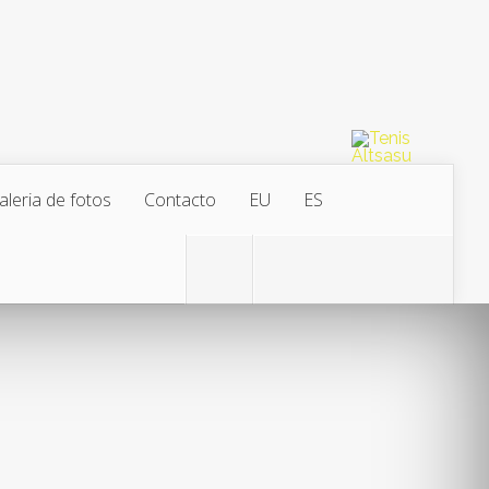
aleria de fotos
Contacto
EU
ES