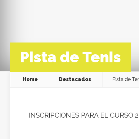
Pista de Tenis
Home
Destacados
Pista de Te
INSCRIPCIONES PARA EL CURSO 2