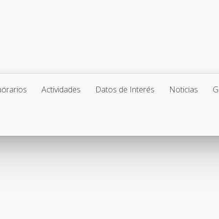
horarios
Actividades
Datos de Interés
Noticias
G