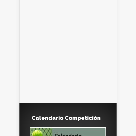
Calendario Competición