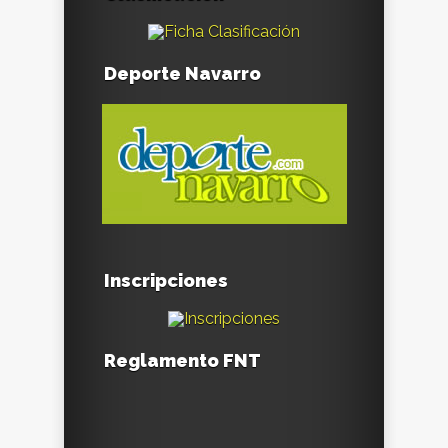
Deporte Navarro
Inscripciones
Reglamento FNT