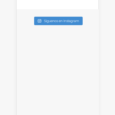
Síguenos en Instagram