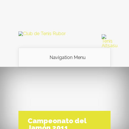
Navigation Menu
Campeonato del
Jamón 2011