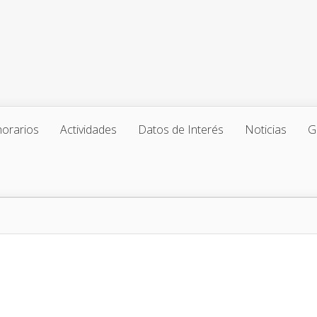
horarios
Actividades
Datos de Interés
Noticias
G