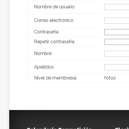
Nombre de usuario
Correo electrónico
Contraseña
Repetir contraseña
Nombre
Apellidos
Nivel de membresía
fotos