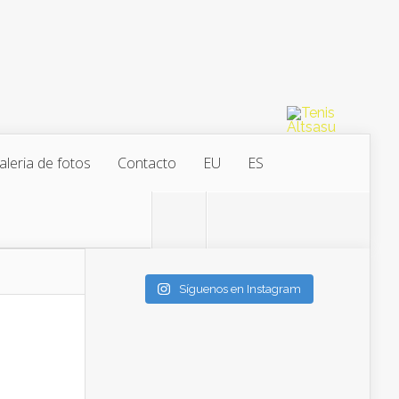
aleria de fotos
Contacto
EU
ES
Síguenos en Instagram