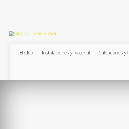
El Club
Instalaciones y material
Calendarios y 