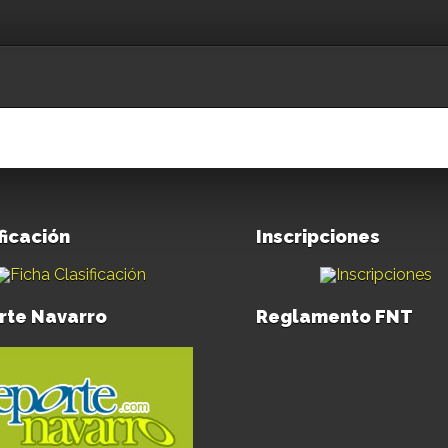
ficación
Inscripciones
rte Navarro
Reglamento FNT