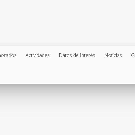
horarios
Actividades
Datos de Interés
Noticias
G