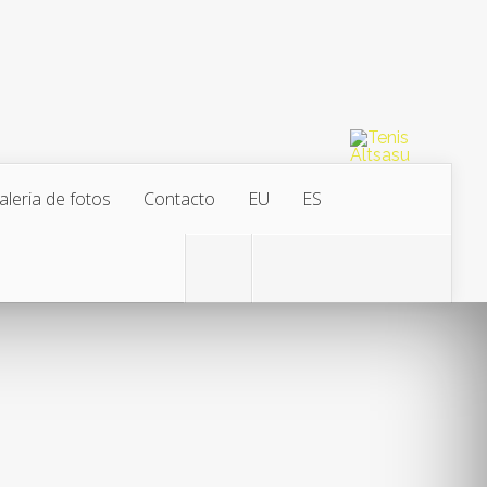
aleria de fotos
Contacto
EU
ES