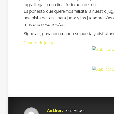
logra llegar a una final federada de tenis.
Es por esto que queremos felicitar a nuestro ju
una pista de tenis para jugar y los jugadores/as
más que nosotros/as.
Sigue así, ganando cuando se pueda y disfruta
Cuadro de juego
Author:
TenisRubor