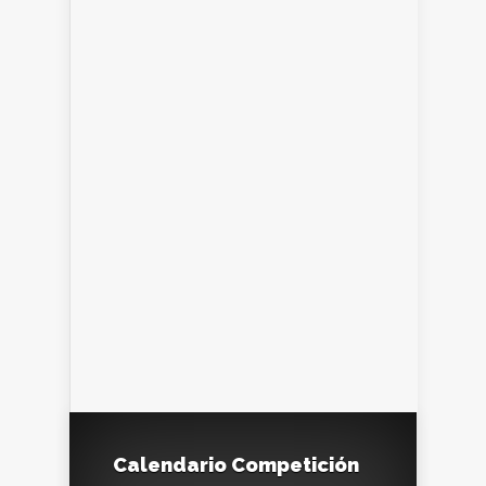
Calendario Competición