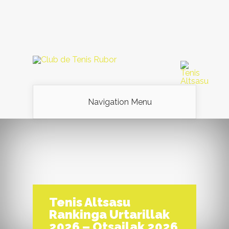
Navigation Menu
Tenis Altsasu
Rankinga Urtarillak
2026 – Otsailak 2026