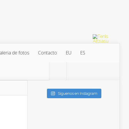
aleria de fotos
Contacto
EU
ES
Síguenos en Instagram