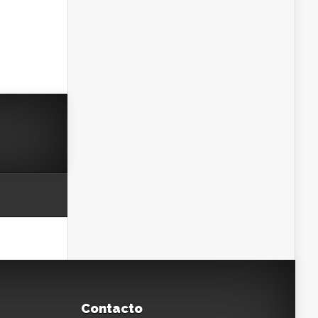
Contacto