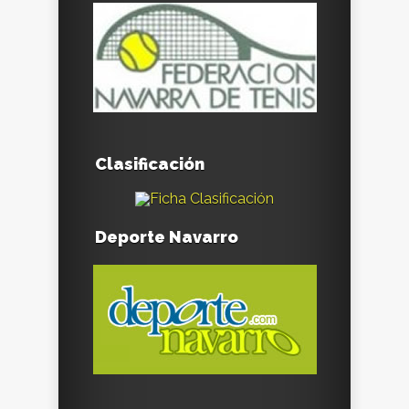
Clasificación
Deporte Navarro