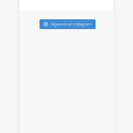
Síguenos en Instagram