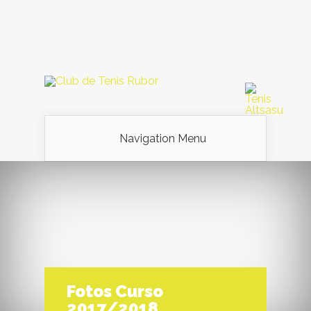
Navigation Menu
Fotos Curso
2017/2018