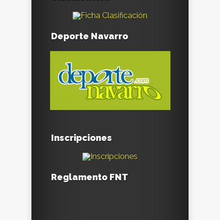
Deporte Navarro
Inscripciones
Reglamento FNT