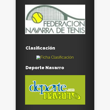
Clasificación
Deporte Navarro