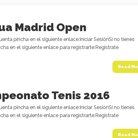
ua Madrid Open
cuenta pincha en el siguiente enlace:Iniciar SesiónSi no tienes
cha en el siguiente enlace para registrarte:Registrate
Read Mo
peonato Tenis 2016
cuenta pincha en el siguiente enlace:Iniciar SesiónSi no tienes
cha en el siguiente enlace para registrarte:Registrate
Read Mo