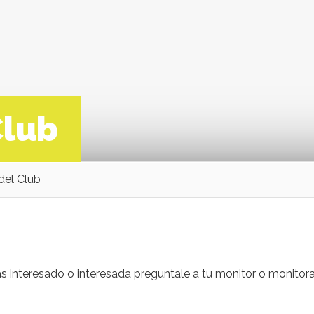
Club
del Club
s interesado o interesada preguntale a tu monitor o monitora