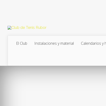
El Club
Instalaciones y material
Calendarios y 