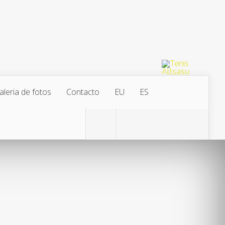
aleria de fotos
Contacto
EU
ES