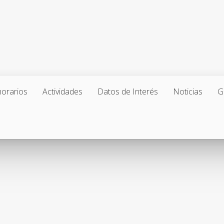
horarios
Actividades
Datos de Interés
Noticias
G