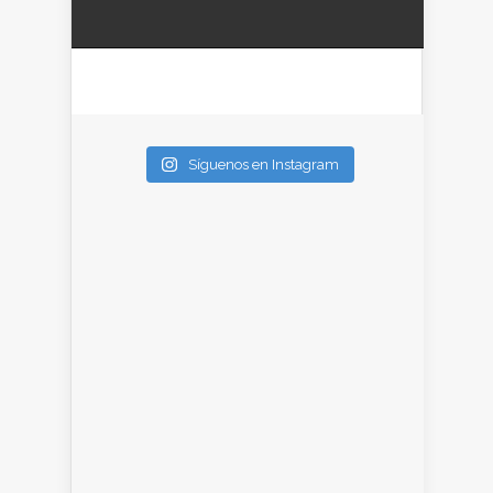
Síguenos en Instagram