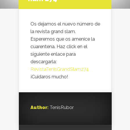
Os dejamos el nuevo número de
la revista grand slam.
Esperemos que os amenice la
cuarentena. Haz click en el
siguiente enlace para
descargarla:
RevistaTenisGrandSlam274
¡Cuidaros mucho!
Author:
TenisRubor