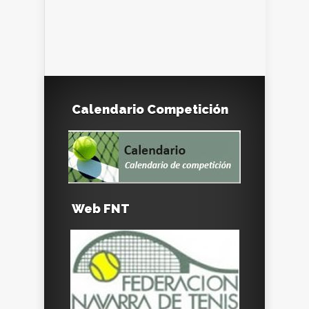
Calendario Competición
Web FNT