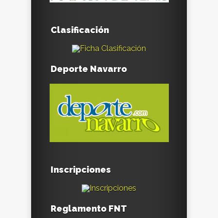
Clasificación
Deporte Navarro
Inscripciones
Reglamento FNT