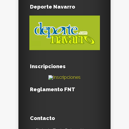
Deporte Navarro
Inscripciones
Reglamento FNT
Contacto