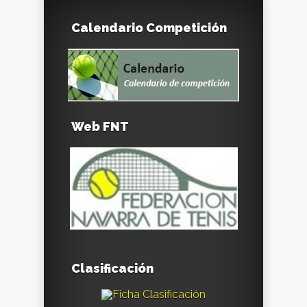
Calendario Competición
Web FNT
Clasificación