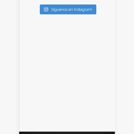
Síguenos en Instagram