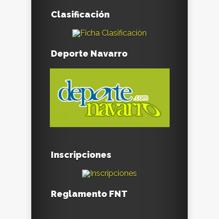
Clasificación
Deporte Navarro
Inscripciones
Reglamento FNT