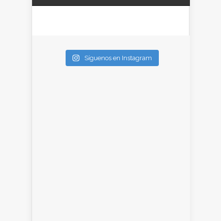
Síguenos en Instagram