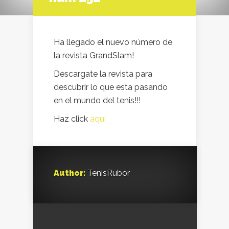
Ha llegado el nuevo número de
la revista GrandSlam!
Descargate la revista para
descubrir lo que esta pasando
en el mundo del tenis!!!
Haz click
aquí
Author:
TenisRubor