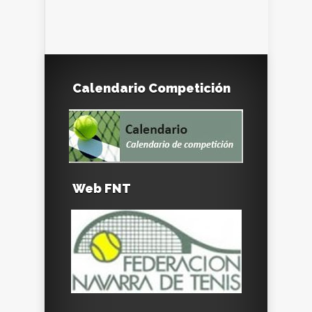
Calendario Competición
Web FNT