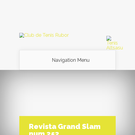
Navigation Menu
Revista Grand Slam
num 252