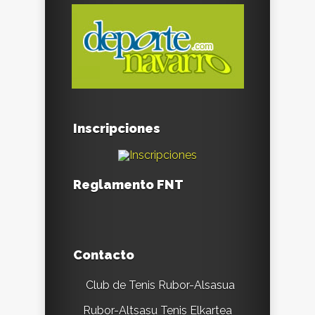
Inscripciones
Reglamento FNT
Contacto
Club de Tenis Rubor-Alsasua
Rubor-Altsasu Tenis Elkartea