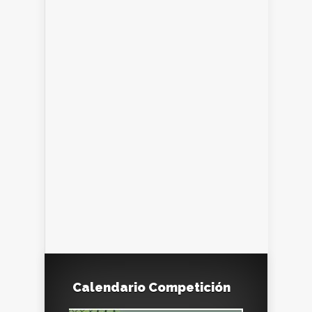
Calendario Competición