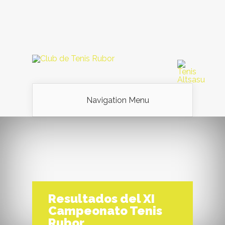
Navigation Menu
Resultados del XI
Campeonato Tenis
Rubor