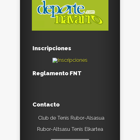
Inscripciones
Reglamento FNT
Contacto
Club de Tenis Rubor-Alsasua
Rubor-Altsasu Tenis Elkartea