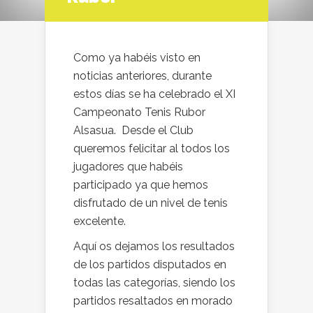
Como ya habéis visto en
noticias anteriores, durante
estos días se ha celebrado el XI
Campeonato Tenis Rubor
Alsasua. Desde el Club
queremos felicitar al todos los
jugadores que habéis
participado ya que hemos
disfrutado de un nivel de tenis
excelente.
Aquí os dejamos los resultados
de los partidos disputados en
todas las categorías, siendo los
partidos resaltados en morado