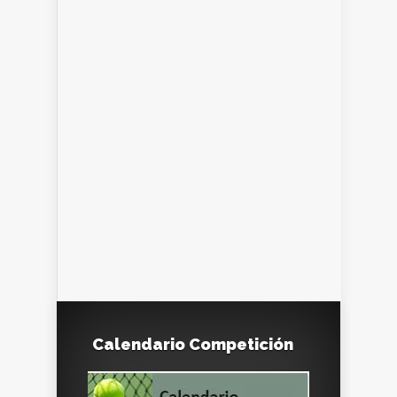
Calendario Competición