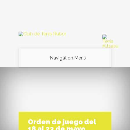
Navigation Menu
Orden de juego del
18 al 23 de mayo