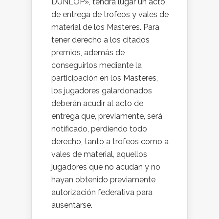
DUNLOP», tendrá lugar un acto
de entrega de trofeos y vales de
material de los Masteres. Para
tener derecho a los citados
premios, además de
conseguirlos mediante la
participación en los Masteres,
los jugadores galardonados
deberán acudir al acto de
entrega que, previamente, será
notificado, perdiendo todo
derecho, tanto a trofeos como a
vales de material, aquellos
jugadores que no acudan y no
hayan obtenido previamente
autorización federativa para
ausentarse.