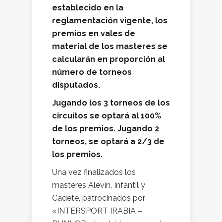
establecido en la
reglamentación vigente, los
premios en vales de
material de los masteres se
calcularán en proporción al
número de torneos
disputados.
Jugando los 3 torneos de los
circuitos se optará al 100%
de los premios. Jugando 2
torneos, se optará a 2/3 de
los premios.
Una vez finalizados los
masteres Alevín, Infantil y
Cadete, patrocinados por
«INTERSPORT IRABIA –