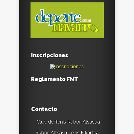
Inscripciones
Reglamento FNT
Contacto
Club de Tenis Rubor-Alsasua
Rubor-Altsasu Tenis Elkartea