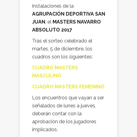
instalaciones de la
AGRUPACIÓN DEPORTIVA SAN
JUAN
, el
MASTERS NAVARRO
ABSOLUTO 2017
Tras el sorteo celebrado el
martes, 5 de diciembre, los
cuadros son los siguientes:
CUADRO MASTERS
MASCULINO
CUADRO MASTERS FEMENINO
Los encuentros que vayan a ser
señalados de lunes a jueves,
deberán contar con la
aprobación de los jugadores
implicados.