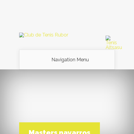
Navigation Menu
Masters navarros