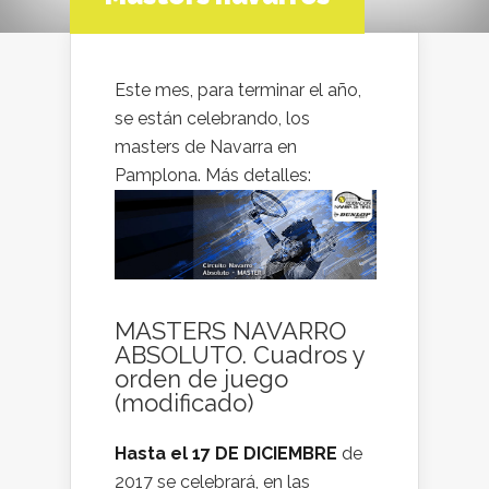
Este mes, para terminar el año,
se están celebrando, los
masters de Navarra en
Pamplona. Más detalles:
MASTERS NAVARRO
ABSOLUTO. Cuadros y
orden de juego
(modificado)
Hasta el 17 DE DICIEMBRE
de
2017 se celebrará, en las