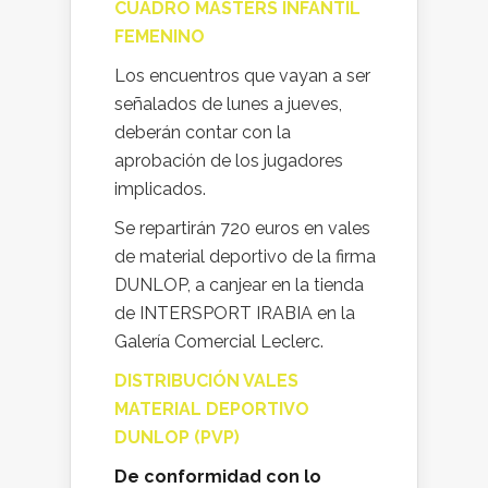
CUADRO MASTERS INFANTIL
FEMENINO
Los encuentros que vayan a ser
señalados de lunes a jueves,
deberán contar con la
aprobación de los jugadores
implicados.
Se repartirán 720 euros en vales
de material deportivo de la firma
DUNLOP, a canjear en la tienda
de INTERSPORT IRABIA en la
Galerí­a Comercial Leclerc.
DISTRIBUCIÓN VALES
MATERIAL DEPORTIVO
DUNLOP (PVP)
De conformidad con lo