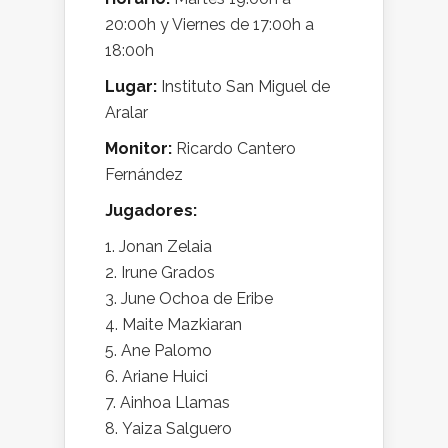
20:00h y Viernes de 17:00h a
18:00h
Lugar:
Instituto San Miguel de
Aralar
Monitor:
Ricardo Cantero
Fernández
Jugadores:
Jonan Zelaia
Irune Grados
June Ochoa de Eribe
Maite Mazkiaran
Ane Palomo
Ariane Huici
Ainhoa Llamas
Yaiza Salguero