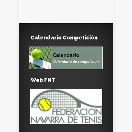
Calendario Competición
Web FNT