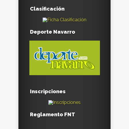
Clasificación
Deporte Navarro
Inscripciones
Reglamento FNT