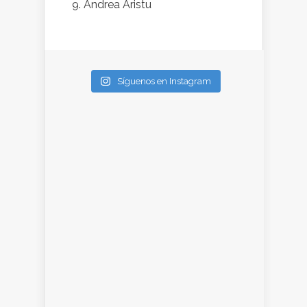
Andrea Aristu
Síguenos en Instagram