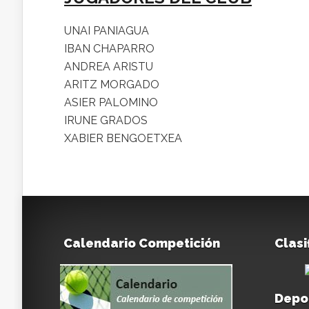
UNAI PANIAGUA
IBAN CHAPARRO
ANDREA ARISTU
ARITZ MORGADO
ASIER PALOMINO
IRUNE GRADOS
XABIER BENGOETXEA
Calendario Competición
Clasi
Depo