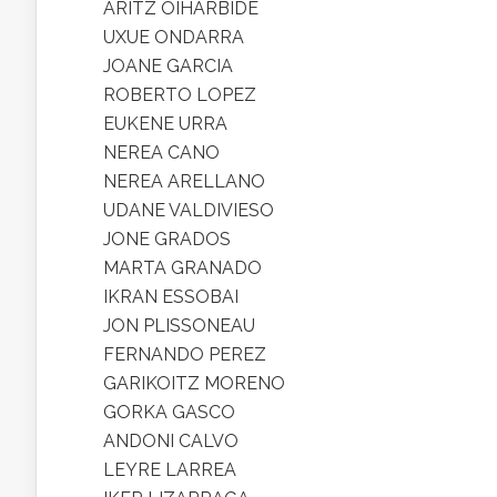
ARITZ OIHARBIDE
UXUE ONDARRA
JOANE GARCIA
ROBERTO LOPEZ
EUKENE URRA
NEREA CANO
NEREA ARELLANO
UDANE VALDIVIESO
JONE GRADOS
MARTA GRANADO
IKRAN ESSOBAI
JON PLISSONEAU
FERNANDO PEREZ
GARIKOITZ MORENO
GORKA GASCO
ANDONI CALVO
LEYRE LARREA