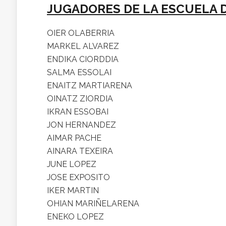
JUGADORES DE LA ESCUELA 
OIER OLABERRIA
MARKEL ALVAREZ
ENDIKA CIORDDIA
SALMA ESSOLAI
ENAITZ MARTIARENA
OINATZ ZIORDIA
IKRAN ESSOBAI
JON HERNANDEZ
AIMAR PACHE
AINARA TEXEIRA
JUNE LOPEZ
JOSE EXPOSITO
IKER MARTIN
OHIAN MARIÑELARENA
ENEKO LOPEZ