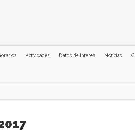
horarios
Actividades
Datos de Interés
Noticias
G
2017