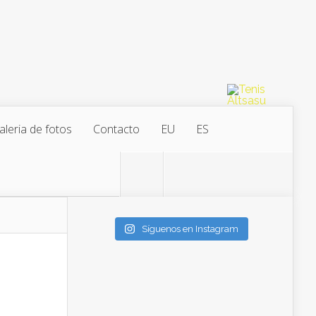
aleria de fotos
Contacto
EU
ES
Síguenos en Instagram