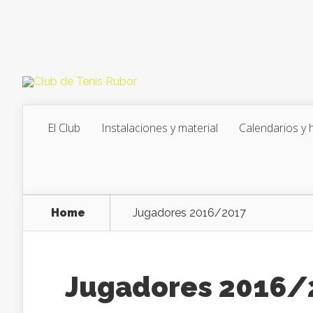
El Club
Instalaciones y material
Calendarios y 
Home
Jugadores 2016/2017
Jugadores 2016/