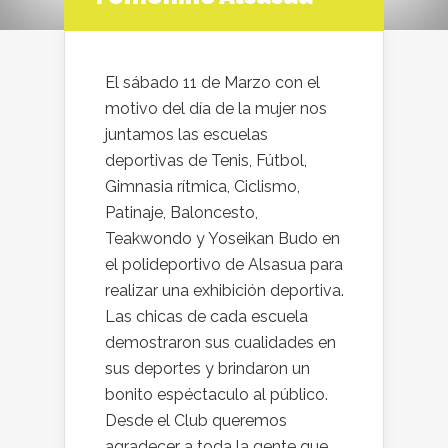
El sábado 11 de Marzo con el
motivo del día de la mujer nos
juntamos las escuelas
deportivas de Tenis, Fútbol,
Gimnasia rítmica, Ciclismo,
Patinaje, Baloncesto,
Teakwondo y Yoseikan Budo en
el polideportivo de Alsasua para
realizar una exhibición deportiva.
Las chicas de cada escuela
demostraron sus cualidades en
sus deportes y brindaron un
bonito espéctaculo al público.
Desde el Club queremos
agradecer a toda la gente que