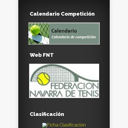
Calendario Competición
Web FNT
Clasificación