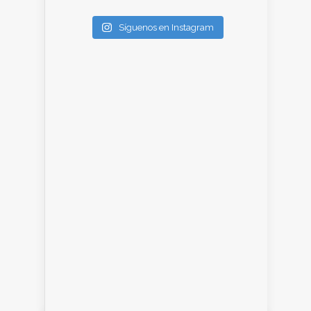
Síguenos en Instagram