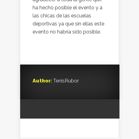
ha hecho posible el evento y a
las chicas de las escuelas
deportivas ya que sin ellas este
evento no habría sido posible.
Author:
TenisRubor