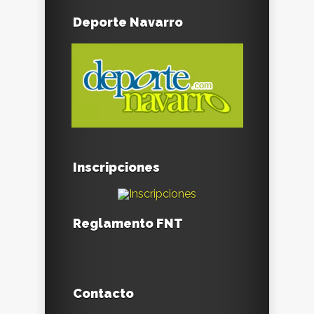
Deporte Navarro
Inscripciones
Reglamento FNT
Contacto