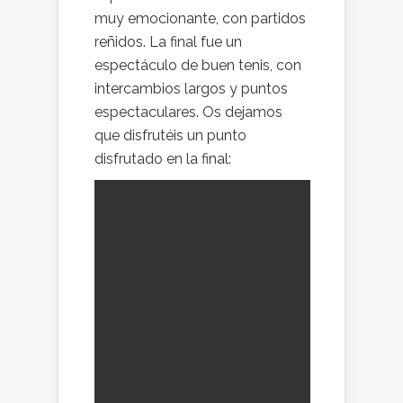
muy emocionante, con partidos
reñidos. La final fue un
espectáculo de buen tenis, con
intercambios largos y puntos
espectaculares. Os dejamos
que disfrutéis un punto
disfrutado en la final: