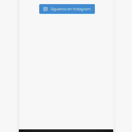
Síguenos en Instagram