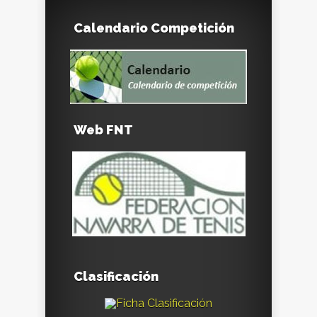
Calendario Competición
Web FNT
Clasificación