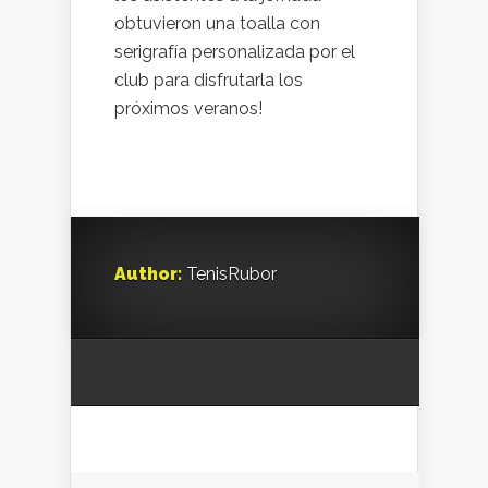
obtuvieron una toalla con
serigrafía personalizada por el
club para disfrutarla los
próximos veranos!
Author:
TenisRubor