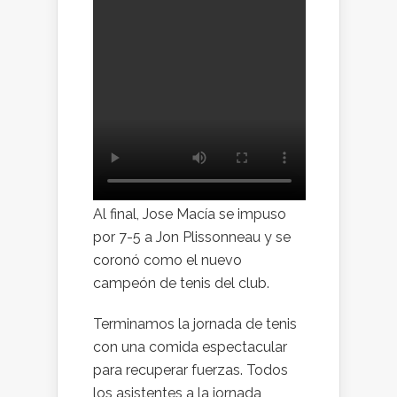
Al final, Jose Macía se impuso
por 7-5 a Jon Plissonneau y se
coronó como el nuevo
campeón de tenis del club.
Terminamos la jornada de tenis
con una comida espectacular
para recuperar fuerzas. Todos
los asistentes a la jornada