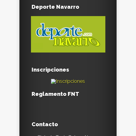
Deporte Navarro
Inscripciones
Reglamento FNT
Contacto