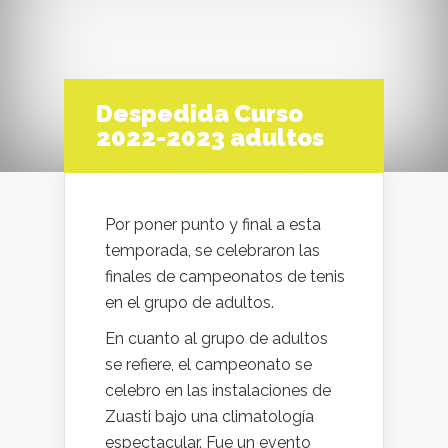
Despedida Curso
2022-2023 adultos
Por poner punto y final a esta
temporada, se celebraron las
finales de campeonatos de tenis
en el grupo de adultos.
En cuanto al grupo de adultos
se refiere, el campeonato se
celebro en las instalaciones de
Zuasti bajo una climatología
espectacular. Fue un evento