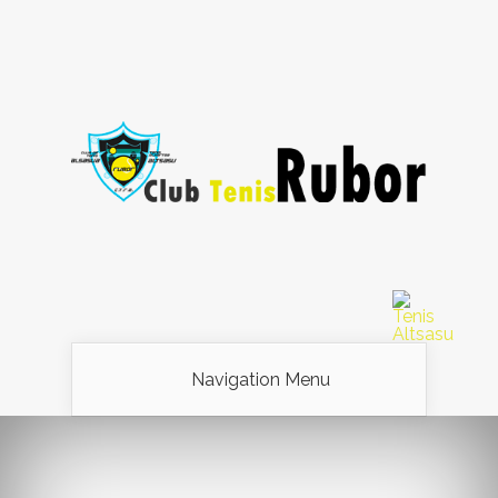
Navigation Menu