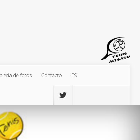
aleria de fotos
Contacto
ES