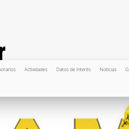
horarios
Actividades
Datos de Interés
Noticias
G