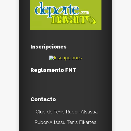
Inscripciones
Reglamento FNT
Contacto
Club de Tenis Rubor-Alsasua
Rubor-Altsasu Tenis Elkartea