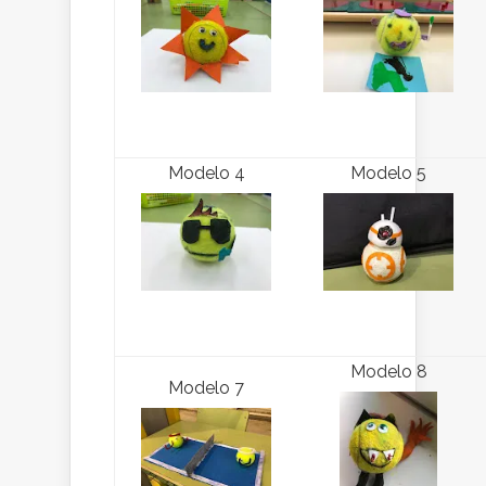
Modelo 4
Modelo 5
Modelo 8
Modelo 7