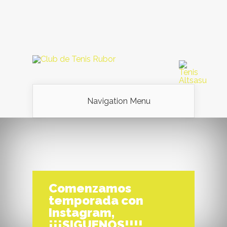
Navigation Menu
Comenzamos
temporada con
Instagram,
¡¡¡SIGUENOS!!!!