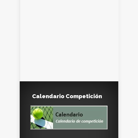
Calendario Competición