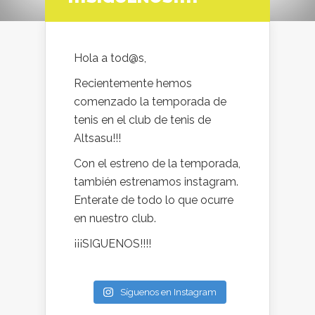
Hola a tod@s,
Recientemente hemos
comenzado la temporada de
tenis en el club de tenis de
Altsasu!!!
Con el estreno de la temporada,
también estrenamos instagram.
Enterate de todo lo que ocurre
en nuestro club.
¡¡¡SIGUENOS!!!!
Síguenos en Instagram