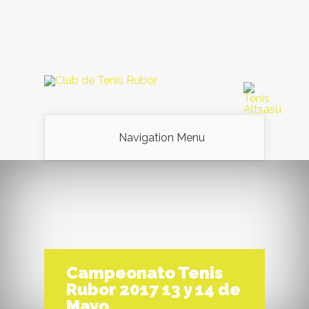
Navigation Menu
Campeonato Tenis
Rubor 2017 13 y 14 de
Mayo