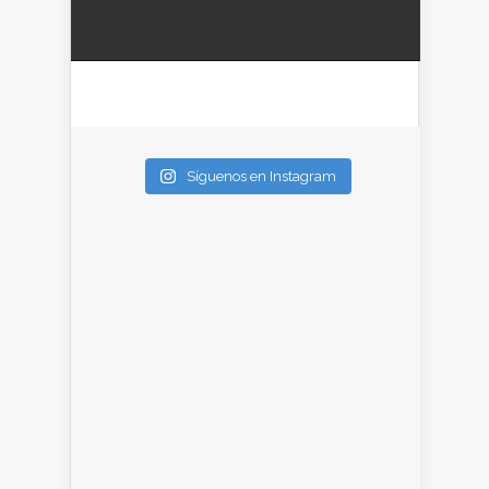
Síguenos en Instagram