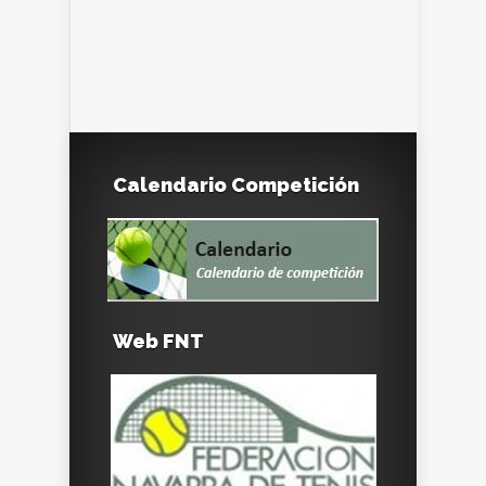
Calendario Competición
Web FNT