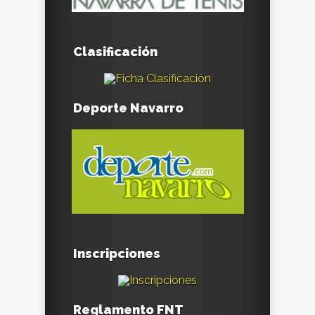
Clasificación
Deporte Navarro
Inscripciones
Reglamento FNT