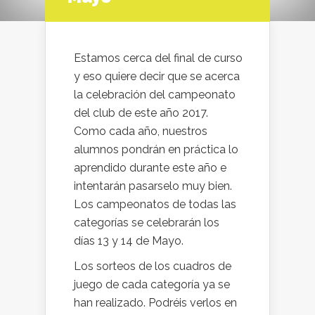
Estamos cerca del final de curso
y eso quiere decir que se acerca
la celebración del campeonato
del club de este año 2017.
Como cada año, nuestros
alumnos pondrán en práctica lo
aprendido durante este año e
intentarán pasarselo muy bien.
Los campeonatos de todas las
categorías se celebrarán los
días 13 y 14 de Mayo.
Los sorteos de los cuadros de
juego de cada categoría ya se
han realizado. Podréis verlos en