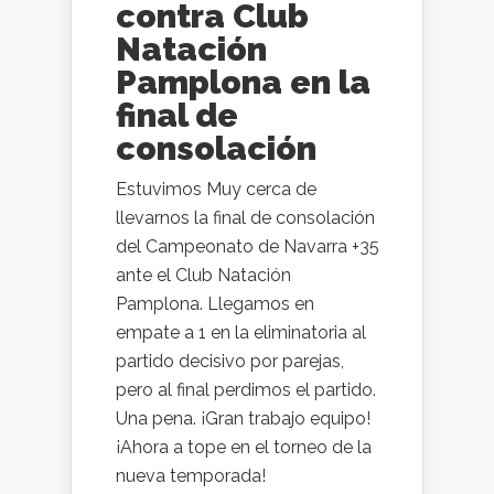
contra Club
Natación
Pamplona en la
final de
consolación
Estuvimos Muy cerca de
llevarnos la final de consolación
del Campeonato de Navarra +35
ante el Club Natación
Pamplona. Llegamos en
empate a 1 en la eliminatoria al
partido decisivo por parejas,
pero al final perdimos el partido.
Una pena. ¡Gran trabajo equipo!
¡Ahora a tope en el torneo de la
nueva temporada!