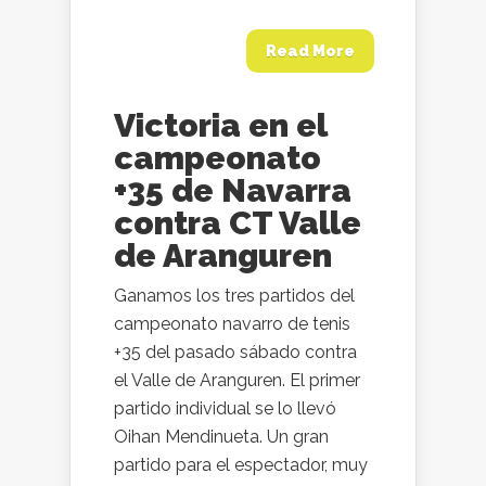
Read More
Victoria en el
campeonato
+35 de Navarra
contra CT Valle
de Aranguren
Ganamos los tres partidos del
campeonato navarro de tenis
+35 del pasado sábado contra
el Valle de Aranguren. El primer
partido individual se lo llevó
Oihan Mendinueta. Un gran
partido para el espectador, muy