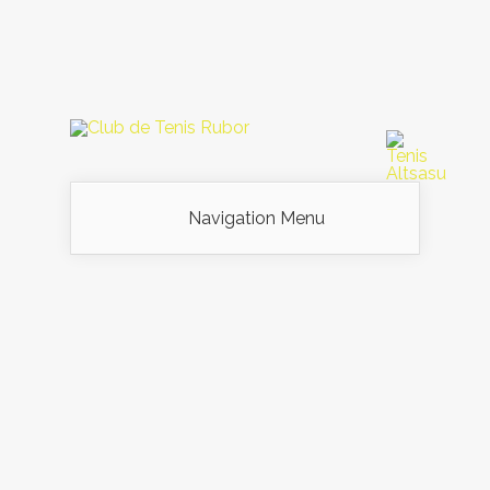
Navigation Menu