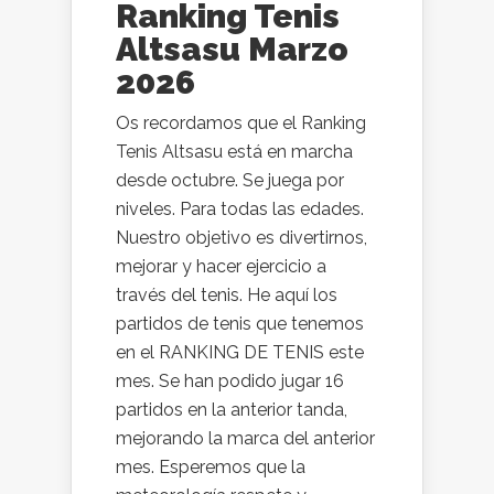
Ranking Tenis
Altsasu Marzo
2026
Os recordamos que el Ranking
Tenis Altsasu está en marcha
desde octubre. Se juega por
niveles. Para todas las edades.
Nuestro objetivo es divertirnos,
mejorar y hacer ejercicio a
través del tenis. He aquí los
partidos de tenis que tenemos
en el RANKING DE TENIS este
mes. Se han podido jugar 16
partidos en la anterior tanda,
mejorando la marca del anterior
mes. Esperemos que la