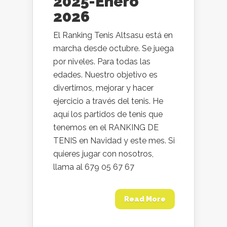
2025-Enero
2026
El Ranking Tenis Altsasu está en
marcha desde octubre. Se juega
por niveles. Para todas las
edades. Nuestro objetivo es
divertirnos, mejorar y hacer
ejercicio a través del tenis. He
aquí los partidos de tenis que
tenemos en el RANKING DE
TENIS en Navidad y este mes. Si
quieres jugar con nosotros,
llama al 679 05 67 67
Read More