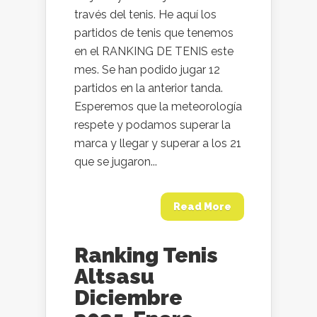
través del tenis. He aquí los
partidos de tenis que tenemos
en el RANKING DE TENIS este
mes. Se han podido jugar 12
partidos en la anterior tanda.
Esperemos que la meteorología
respete y podamos superar la
marca y llegar y superar a los 21
que se jugaron...
Read More
Ranking Tenis
Altsasu
Diciembre