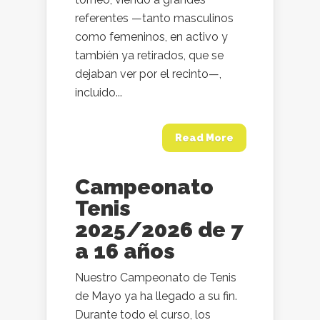
referentes —tanto masculinos
como femeninos, en activo y
también ya retirados, que se
dejaban ver por el recinto—,
incluido...
Read More
Campeonato
Tenis
2025/2026 de 7
a 16 años
Nuestro Campeonato de Tenis
de Mayo ya ha llegado a su fin.
Durante todo el curso, los