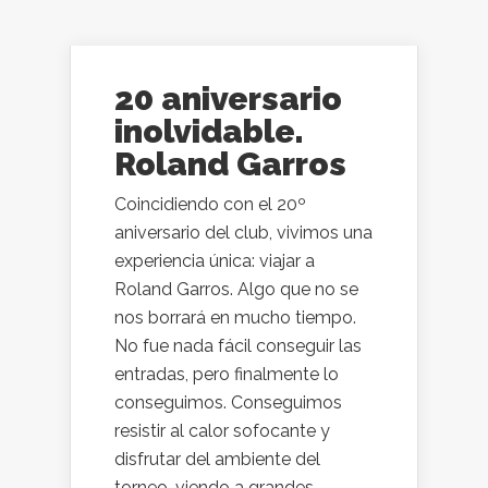
20 aniversario
inolvidable.
Roland Garros
Coincidiendo con el 20º
aniversario del club, vivimos una
experiencia única: viajar a
Roland Garros. Algo que no se
nos borrará en mucho tiempo.
No fue nada fácil conseguir las
entradas, pero finalmente lo
conseguimos. Conseguimos
resistir al calor sofocante y
disfrutar del ambiente del
torneo, viendo a grandes