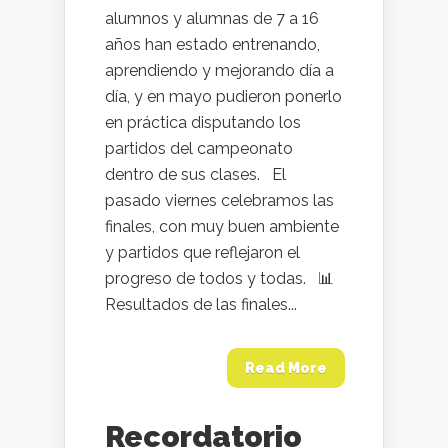
alumnos y alumnas de 7 a 16
años han estado entrenando,
aprendiendo y mejorando día a
día, y en mayo pudieron ponerlo
en práctica disputando los
partidos del campeonato
dentro de sus clases. El
pasado viernes celebramos las
finales, con muy buen ambiente
y partidos que reflejaron el
progreso de todos y todas. 📊
Resultados de las finales...
Read More
Recordatorio