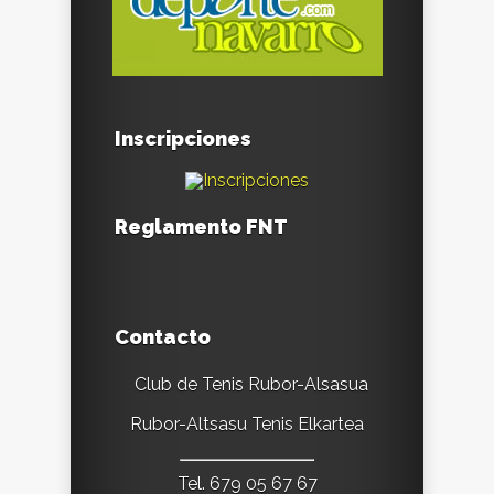
Inscripciones
Reglamento FNT
Contacto
Club de Tenis Rubor-Alsasua
Rubor-Altsasu Tenis Elkartea
Tel. 679 05 67 67